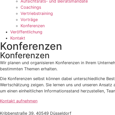
Aufsichtsrats- und Beiratsmandate
Coachings
Vertriebstraining
Vorträge
Konferenzen
Veröffentlichung
Kontakt
Konferenzen
Konferenzen
Wir planen und organisieren Konferenzen in Ihrem Unterne
bestimmten Themen erhalten.
Die Konferenzen selbst können dabei unterschiedliche Bes
Wertschätzung zeigen. Sie lernen uns und unseren Ansatz a
um einen einheitlichen Informationsstand herzustellen, Tea
Kontakt aufnehmen
Kribbenstraße 39, 40549 Düsseldorf