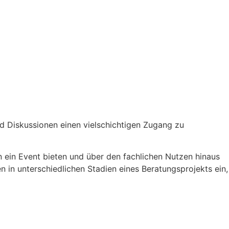
d Diskussionen einen vielschichtigen Zugang zu
 ein Event bieten und über den fachlichen Nutzen hinaus
 in unterschiedlichen Stadien eines Beratungsprojekts ein,