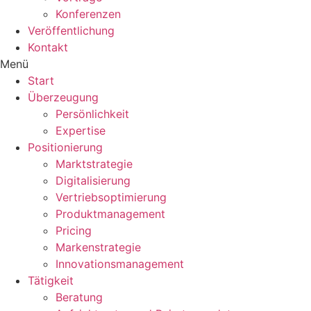
Konferenzen
Veröffentlichung
Kontakt
Menü
Start
Überzeugung
Persönlichkeit
Expertise
Positionierung
Marktstrategie
Digitalisierung
Vertriebsoptimierung
Produktmanagement
Pricing
Markenstrategie
Innovationsmanagement
Tätigkeit
Beratung