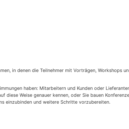
hmen, in denen die Teilnehmer mit Vorträgen, Workshops un
timmungen haben: Mitarbeitern und Kunden oder Lieferanten
uf diese Weise genauer kennen, oder Sie bauen Konferenzen
ms einzubinden und weitere Schritte vorzubereiten.