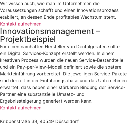
Wir wissen auch, wie man im Unternehmen die
Voraussetzungen schafft und einen Innovationsprozess
etabliert, an dessen Ende profitables Wachstum steht.
Kontakt aufnehmen
Innovationsmanagement –
Projektbeispiel
Für einen namhaften Hersteller von Dentalgeräten sollte
ein Digital Services-Konzept erstellt werden. In einem
kreativen Prozess wurden die neuen Service-Bestandteile
und ein Pay-per-View-Modell definiert sowie die spätere
Markteinführung vorbereitet. Die jeweiligen Service-Pakete
sind derzeit in der Einführungsphase und das Unternehmen
erwartet, dass neben einer stärkeren Bindung der Service-
Partner eine substanzielle Umsatz- und
Ergebnissteigerung generiert werden kann.
Kontakt aufnehmen
Kribbenstraße 39, 40549 Düsseldorf