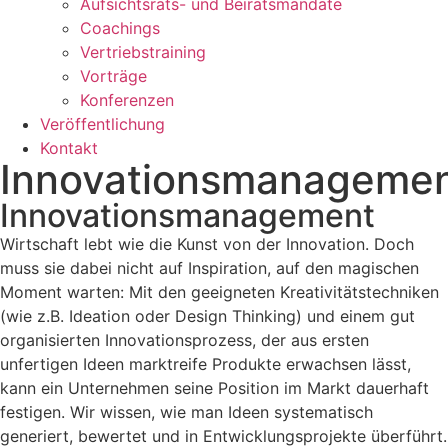
Aufsichtsrats- und Beiratsmandate
Coachings
Vertriebstraining
Vorträge
Konferenzen
Veröffentlichung
Kontakt
Innovationsmanageme
Innovationsmanagement
Wirtschaft lebt wie die Kunst von der Innovation. Doch
muss sie dabei nicht auf Inspiration, auf den magischen
Moment warten: Mit den geeigneten Kreativitätstechniken
(wie z.B. Ideation oder Design Thinking) und einem gut
organisierten Innovationsprozess, der aus ersten
unfertigen Ideen marktreife Produkte erwachsen lässt,
kann ein Unternehmen seine Position im Markt dauerhaft
festigen. Wir wissen, wie man Ideen systematisch
generiert, bewertet und in Entwicklungsprojekte überführt.