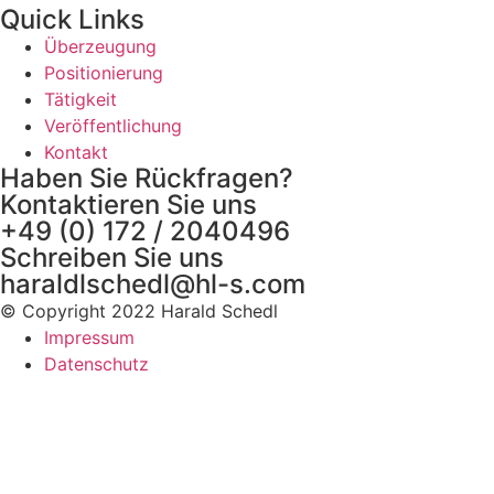
Quick Links
Überzeugung
Positionierung
Tätigkeit
Veröffentlichung
Kontakt
Haben Sie Rückfragen?
Kontaktieren Sie uns
+49 (0) 172 / 2040496
Schreiben Sie uns
haraldlschedl@hl-s.com
© Copyright 2022 Harald Schedl
Impressum
Datenschutz