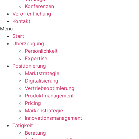
Konferenzen
Veröffentlichung
Kontakt
Menü
Start
Überzeugung
Persönlichkeit
Expertise
Positionierung
Marktstrategie
Digitalisierung
Vertriebsoptimierung
Produktmanagement
Pricing
Markenstrategie
Innovationsmanagement
Tätigkeit
Beratung